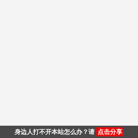
身边人打不开本站怎么办？请
点击分享